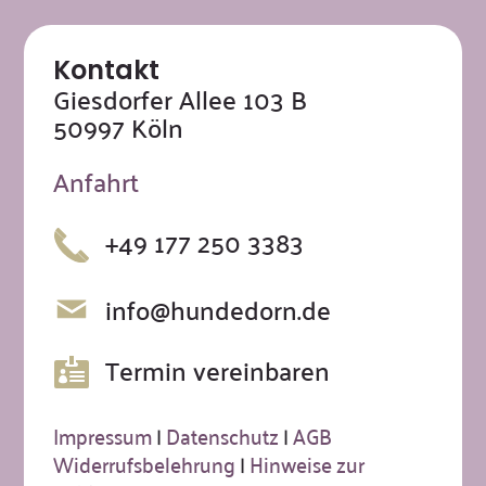
Kontakt
Giesdorfer Allee 103 B
50997 Köln
Anfahrt
+49 177 250 3383
info@hundedorn.de
Termin vereinbaren
Impressum
|
Datenschutz
|
AGB
Widerrufsbelehrung
|
Hinweise zur