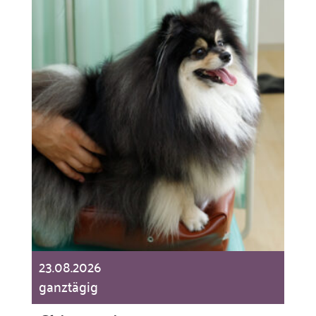
23.08.2026
ganztägig