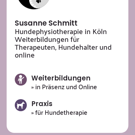
Susanne Schmitt
Hundephysiotherapie in Köln
Weiterbildungen für
Therapeuten, Hundehalter und
online
Weiterbildungen
» in Präsenz und Online
Praxis
» für Hundetherapie