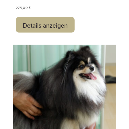
275,00
€
Details anzeigen