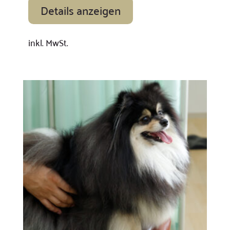
Details anzeigen
inkl. MwSt.