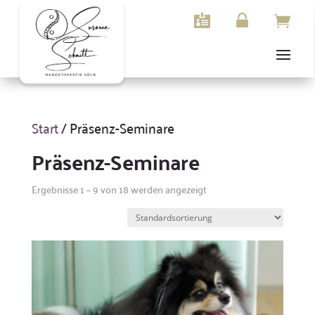
Start
/ Präsenz-Seminare
Präsenz-Seminare
Ergebnisse 1 – 9 von 18 werden angezeigt