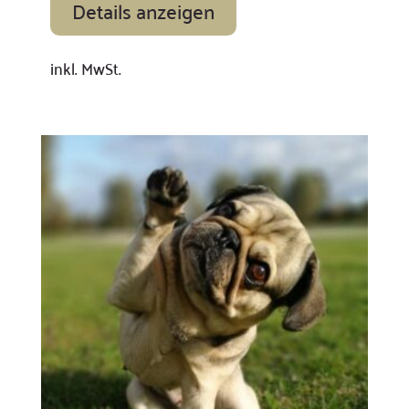
Details anzeigen
inkl. MwSt.