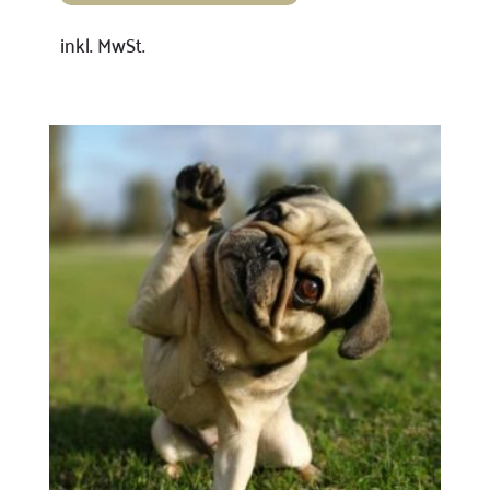
inkl. MwSt.