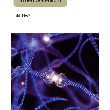
inkl. MwSt.