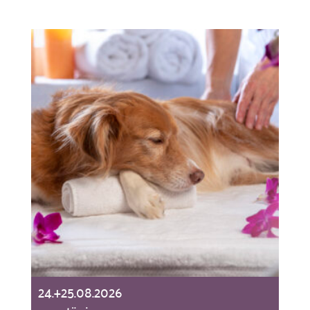
24.+25.08.2026