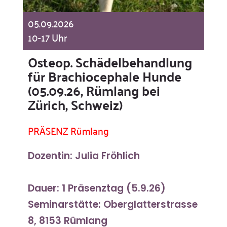
05.09.2026
10-17 Uhr
Osteop. Schädelbehandlung
für Brachiocephale Hunde
(05.09.26, Rümlang bei
Zürich, Schweiz)
PRÄSENZ Rümlang
Dozentin: Julia Fröhlich
Dauer: 1 Präsenztag (5.9.26)
Seminarstätte: Oberglatterstrasse
8, 8153 Rümlang