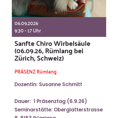
06.09.2026
9:30 - 17 Uhr
Sanfte Chiro Wirbelsäule
(06.09.26, Rümlang bei
Zürich, Schweiz)
PRÄSENZ Rümlang
Dozentin: Susanne Schmitt
Dauer: 1 Präsenztag (6.9.26)
Seminarstätte: Oberglatterstrasse