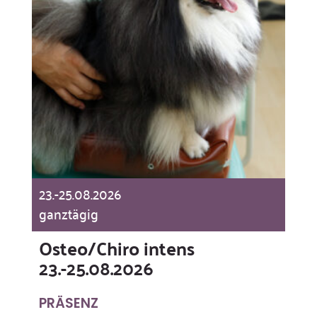
23.-25.08.2026
ganztägig
Osteo/Chiro intens
23.-25.08.2026
PRÄSENZ