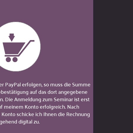
 per PayPal erfolgen, so muss die Summe
ebestätigung auf das dort angegebene
. Die Anmeldung zum Seminar ist erst
f meinem Konto erfolgreich. Nach
Konto schicke ich Ihnen die Rechnung
ehend digital zu.