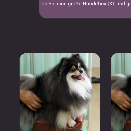
ob Sie eine große Hundebox (XL und g