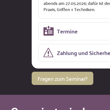
abends am 27.05.2026; dafür ist de
Praxis, Griffen + Techniken.
Termine
Zahlung und Sicherhe
Fragen zum Seminar?