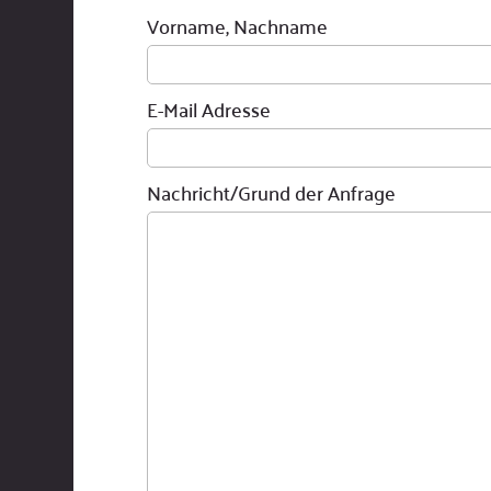
Vorname, Nachname
E-Mail Adresse
Nachricht/Grund der Anfrage