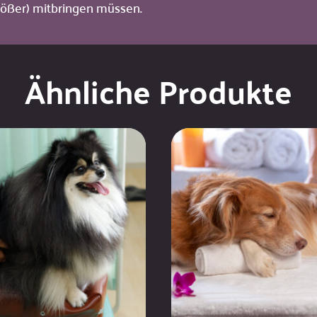
rößer) mitbringen müssen.
Ähnliche Produkte